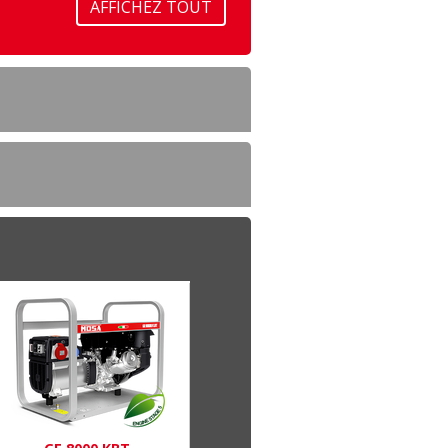
AFFICHEZ TOUT