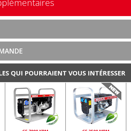
pplémentaires
EMANDE
ES QUI POURRAIENT VOUS INTÉRESSER