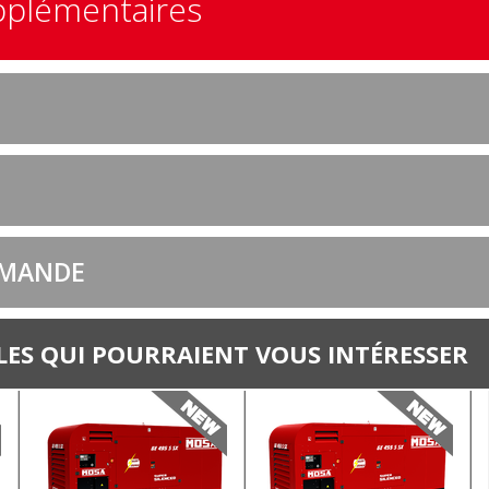
pplémentaires
EMANDE
ES QUI POURRAIENT VOUS INTÉRESSER