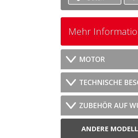
Mehr Informati
MOTOR
TECHNISCHE BE
ZUBEHÖR AUF W
ANDERE MODELL