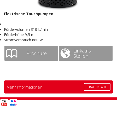
Elektrische Tauchpumpen
Fördervolumen 310 L/min
Förderhöhe 9,5 m
Stromverbrauch 680 W
Einkaufs-
Brochure
Stellen
Mehr Informationen
ERWEITRE ALLE