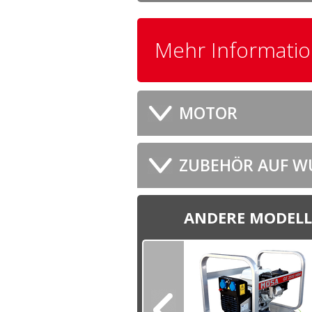
Mehr Informati
MOTOR
ZUBEHÖR AUF W
ANDERE MODELL