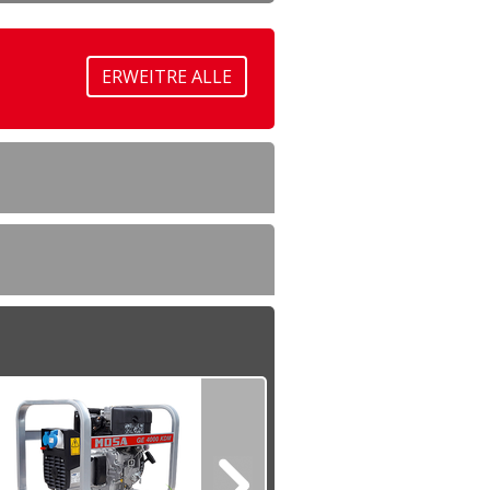
ERWEITRE ALLE