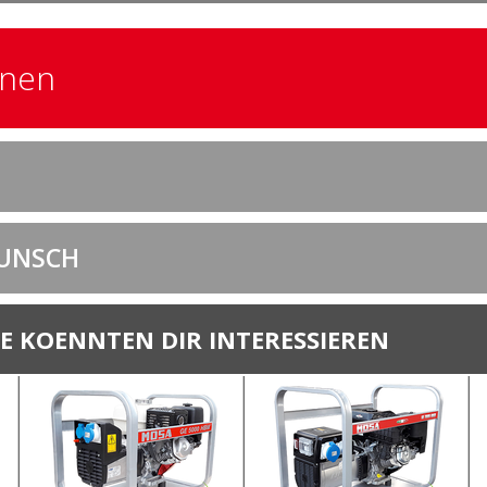
onen
UNSCH
E KOENNTEN DIR INTERESSIEREN