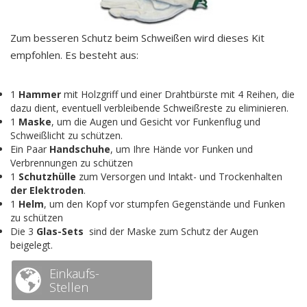
Zum besseren Schutz beim Schweißen wird dieses Kit
empfohlen. Es besteht aus:
1
Hammer
mit Holzgriff und einer Drahtbürste mit 4 Reihen, die
dazu dient, eventuell verbleibende Schweißreste zu eliminieren.
1
Maske
, um die Augen und Gesicht vor Funkenflug und
Schweißlicht zu schützen.
Ein Paar
Handschuhe
, um Ihre Hände vor Funken und
Verbrennungen zu schützen
1
Schutzhülle
zum Versorgen und Intakt- und Trockenhalten
der Elektroden
.
1
Helm
, um den Kopf vor stumpfen Gegenstände und Funken
zu schützen
Die 3
Glas-Sets
sind der Maske zum Schutz der Augen
beigelegt.
Einkaufs-
Stellen